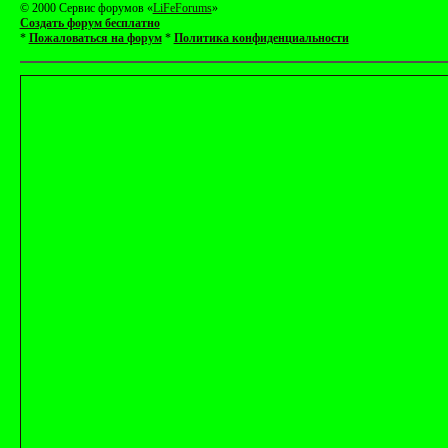
© 2000 Сервис форумов «
LiFeForums
»
Создать форум бесплатно
*
Пожаловаться на форум
*
Политика конфиденциальности