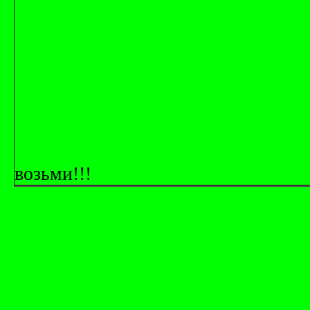
возьми!!!