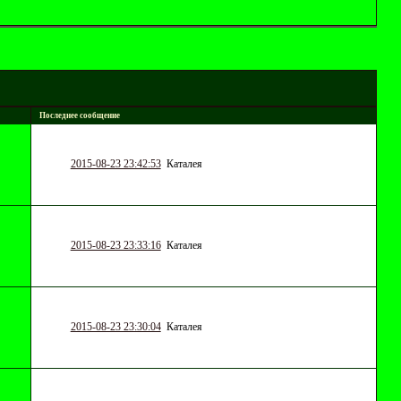
Последнее сообщение
2015-08-23 23:42:53
Каталея
2015-08-23 23:33:16
Каталея
2015-08-23 23:30:04
Каталея