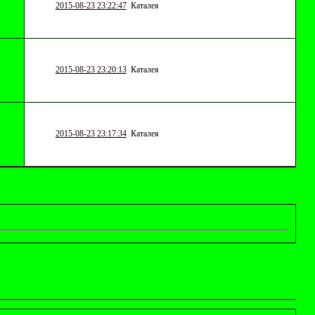
2015-08-23 23:22:47
Каталея
2015-08-23 23:20:13
Каталея
2015-08-23 23:17:34
Каталея