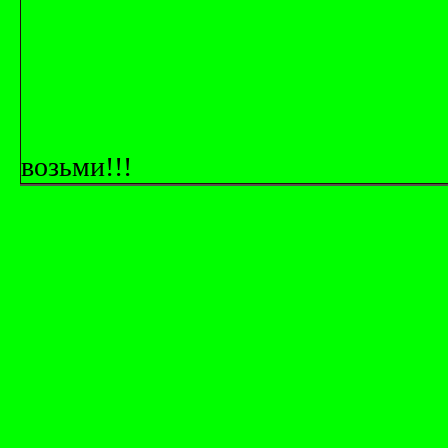
возьми!!!