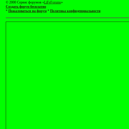
© 2000 Сервис форумов «
LiFeForums
»
Создать форум бесплатно
*
Пожаловаться на форум
*
Политика конфиденциальности