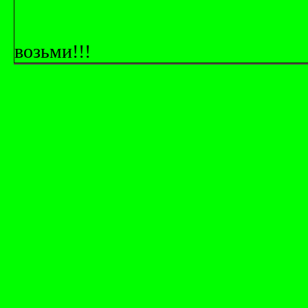
возьми!!!