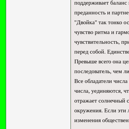
поддерживает баланс
преданность и партне
"Двойка" так тонко о
чувство ритма и гарм
чувствительность, при
перед собой. Единство
Превыше всего она це
последователь, чем ли
Все обладатели числа 
числа, уединяются, ч
отражает солнечный с
окружения. Если эти 
изменения общественн