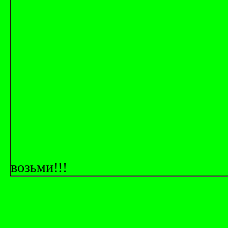
возьми!!!