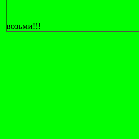
возьми!!!