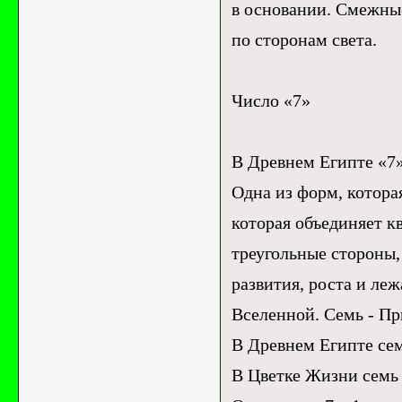
в основании. Смежны
по сторонам света.
Число «7»
В Древнем Египте «7»
Одна из форм, котора
которая объединяет к
треугольные стороны
развития, роста и ле
Вселенной. Семь - Пр
В Древнем Египте сем
В Цветке Жизни семь 