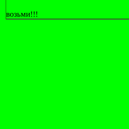
возьми!!!