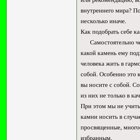
внутреннего мира? По
несколько иначе.
Как подобрать себе к
Самостоятельно чело
какой камень ему под
человека жить в гарм
собой. Особенно это 
вы носите с собой. С
из них не только в ка
При этом мы не учиты
камни носить в случа
просвященные, много
избранным.