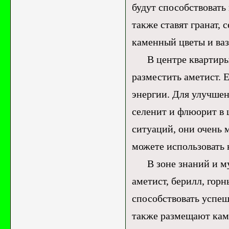
будут способствоват
также ставят гранат, 
каменный цветы и ваз
В центре квартиры 
разместить аметист. 
энергии. Для улучшен
селенит и флюорит в 
ситуаций, они очень 
можете использовать 
В зоне знаний и муд
аметист, берилл, горн
способствовать успеш
также размещают кам