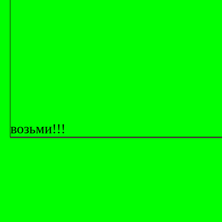
возьми!!!