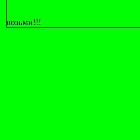
возьми!!!