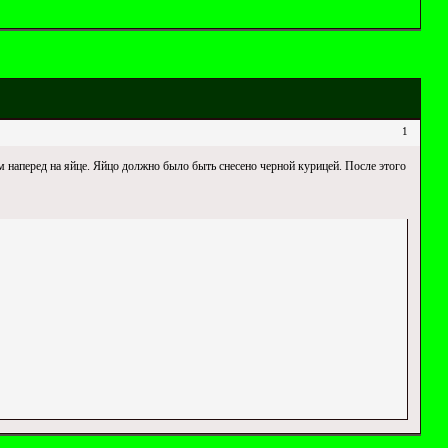
1
наперед на яйце. Яйцо должно было быть снесено черной курицей. После этого