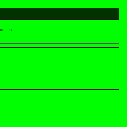
015-12-13