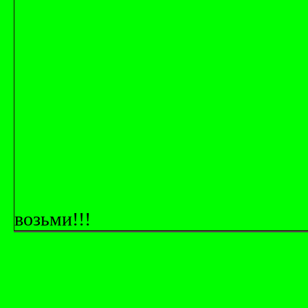
возьми!!!