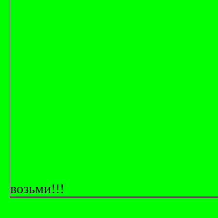
возьми!!!