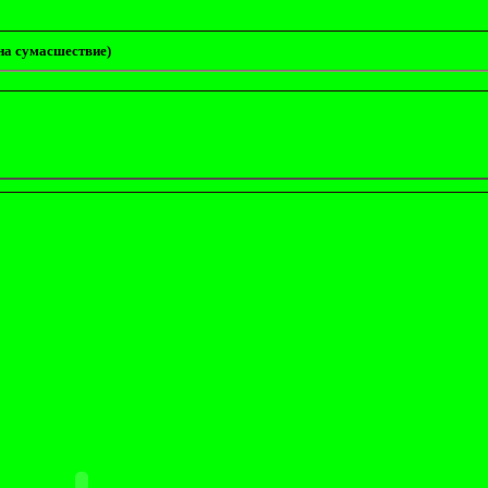
на сумасшествие)