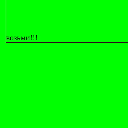
возьми!!!