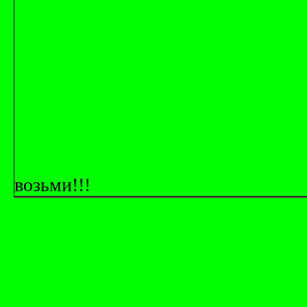
возьми!!!