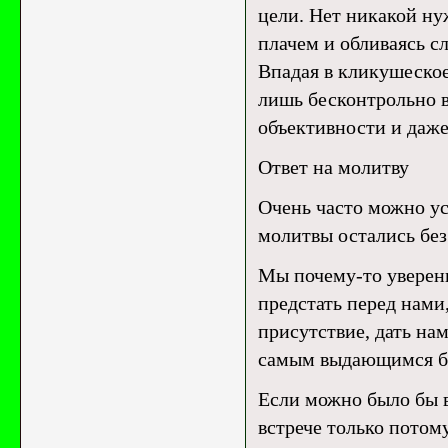
цели. Нет никакой ну
плачем и обливаясь с
Впадая в кликушеское
лишь бесконтрольно в
объективности и даже
Ответ на молитву
Очень часто можно ус
молитвы остались без
Мы почему-то уверены
предстать перед нами
присутствие, дать на
самым выдающимся б
Если можно было бы в
встрече только потом