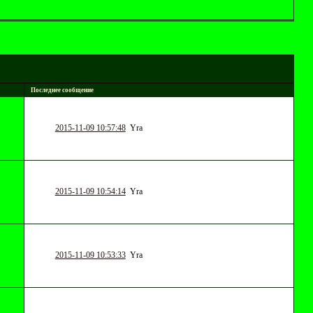
Последнее сообщение
2015-11-09 10:57:48
Yrа
2015-11-09 10:54:14
Yrа
2015-11-09 10:53:33
Yrа