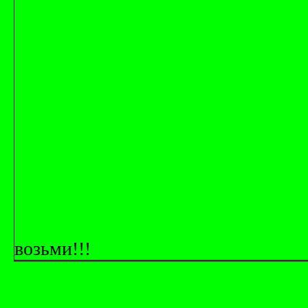
возьми!!!