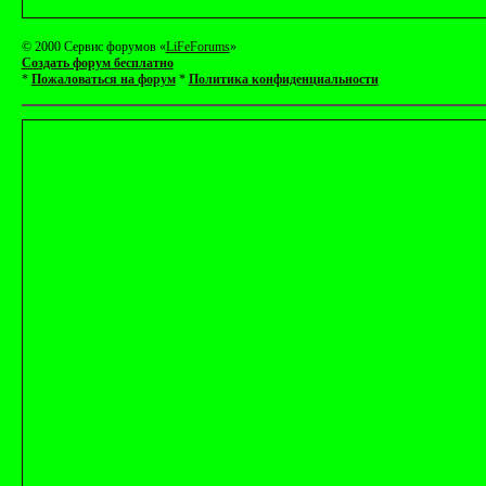
© 2000 Сервис форумов «
LiFeForums
»
Создать форум бесплатно
*
Пожаловаться на форум
*
Политика конфиденциальности