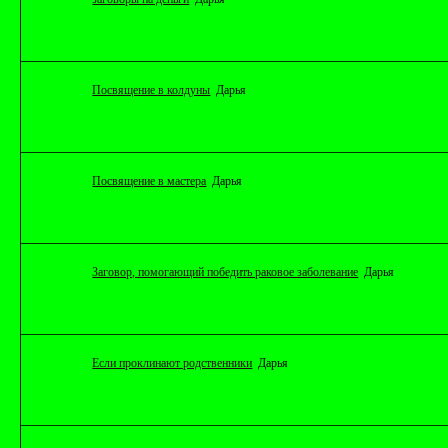
Посвящение в колдуны
Дарья
Посвящение в мастера
Дарья
Заговор, помогающий победить раковое заболевание
Дарья
Если проклинают родственники
Дарья