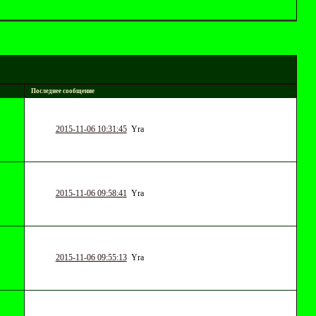
Последнее сообщение
2015-11-06 10:31:45
Yrа
2015-11-06 09:58:41
Yrа
2015-11-06 09:55:13
Yrа