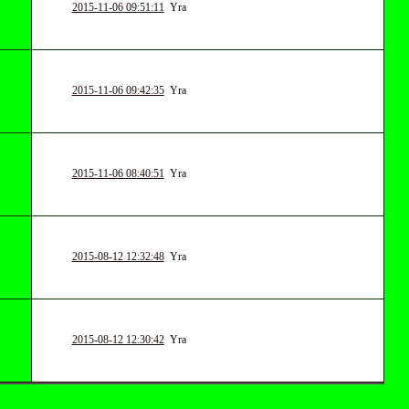
2015-11-06 09:51:11
Yrа
2015-11-06 09:42:35
Yrа
2015-11-06 08:40:51
Yrа
2015-08-12 12:32:48
Yrа
2015-08-12 12:30:42
Yrа