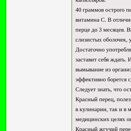
40 граммов острого п
витамина С. В отличи
перце до 3 месяцев. 
слизистых оболочек, 
Достаточно употребля
заставит себя ждать.
вымывание из органи
эффективно борется с
Следует знать, что о
Красный перец, полез
в кулинарии, так и в
медицинских целях он
Красный жгучий пере