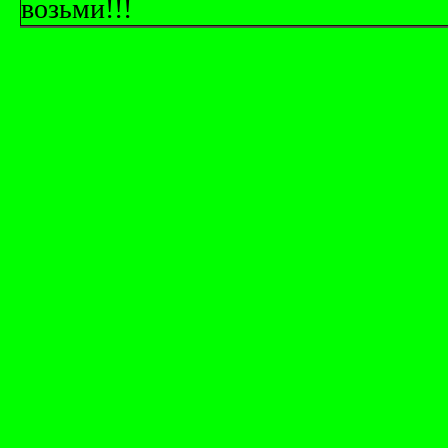
возьми!!!