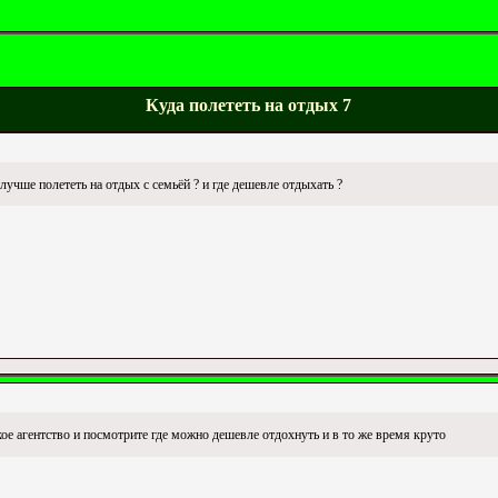
Куда полететь на отдых 7
лучше полететь на отдых с семьёй ? и где дешевле отдыхать ?
кое агентство и посмотрите где можно дешевле отдохнуть и в то же время круто