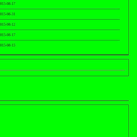
015-08-17
015-08-31
015-08-12
015-08-17
015-08-15